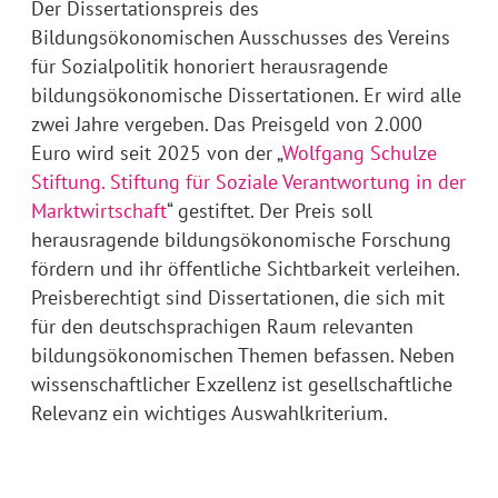
Der Dissertationspreis des
Bildungsökonomischen Ausschusses des Vereins
für Sozialpolitik honoriert herausragende
bildungsökonomische Dissertationen. Er wird alle
zwei Jahre vergeben. Das Preisgeld von 2.000
Euro wird seit 2025 von der „
Wolfgang Schulze
Stiftung. Stiftung für Soziale Verantwortung in der
Marktwirtschaft
“ gestiftet. Der Preis soll
herausragende bildungsökonomische Forschung
fördern und ihr öffentliche Sichtbarkeit verleihen.
Preisberechtigt sind Dissertationen, die sich mit
für den deutschsprachigen Raum relevanten
bildungsökonomischen Themen befassen. Neben
wissenschaftlicher Exzellenz ist gesellschaftliche
Relevanz ein wichtiges Auswahlkriterium.