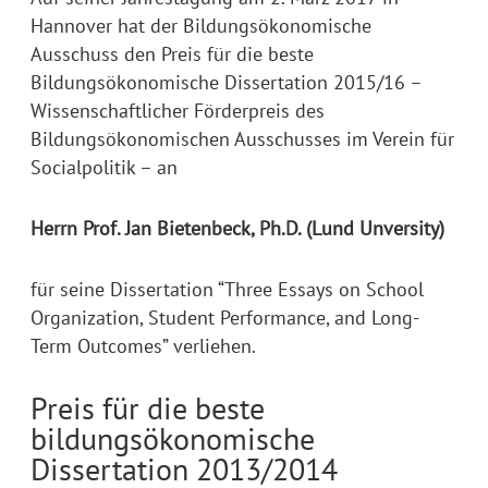
Hannover hat der Bildungsökonomische
Ausschuss den Preis für die beste
Bildungsökonomische Dissertation 2015/16 –
Wissenschaftlicher Förderpreis des
Bildungsökonomischen Ausschusses im Verein für
Socialpolitik – an
Herrn Prof. Jan Bietenbeck, Ph.D. (Lund Unversity)
für seine Dissertation “Three Essays on School
Organization, Student Performance, and Long-
Term Outcomes” verliehen.
Preis für die beste
bildungsökonomische
Dissertation 2013/2014