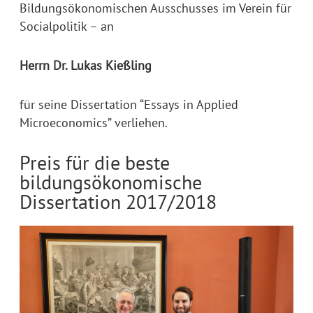
Bildungsökonomischen Ausschusses im Verein für
Socialpolitik – an
Herrn Dr. Lukas Kießling
für seine Dissertation “Essays in Applied
Microeconomics” verliehen.
Preis für die beste
bildungsökonomische
Dissertation 2017/2018