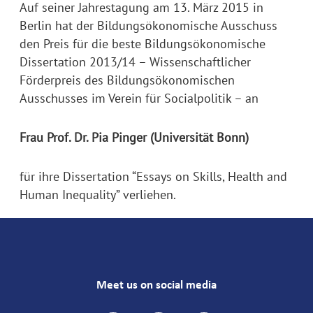
Auf seiner Jahrestagung am 13. März 2015 in
Berlin hat der Bildungsökonomische Ausschuss
den Preis für die beste Bildungsökonomische
Dissertation 2013/14 – Wissenschaftlicher
Förderpreis des Bildungsökonomischen
Ausschusses im Verein für Socialpolitik – an
Frau Prof. Dr. Pia Pinger (Universität Bonn)
für ihre Dissertation “Essays on Skills, Health and
Human Inequality” verliehen.
Meet us on social media