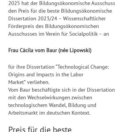
2025 hat der Bildungsökonomische Ausschuss
den Preis für die beste Bildungsökonomische
Dissertation 2023/24 – Wissenschaftlicher
Förderpreis des Bildungsökonomischen
Ausschusses im Verein für Socialpolitik – an
Frau Cäcila vom Baur (née Lipowski)
für ihre Dissertation “Technological Change:
Origins and Impacts in the Labor
Market” verliehen.
Vom Baur beschäftigte sich in der Dissertation
mit den Wechselwirkungen zwischen
technologischem Wandel, Bildung und
Arbeitsmarkt im deutschen Kontext.
Preis für die beste