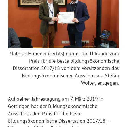
Mathias Hübener (rechts) nimmt die Urkunde zum
Preis für die beste bildungsökonomische
Dissertation 2017/18 von dem Vorsitzenden des
Bildungsökonomischen Ausschusses, Stefan
Wolter, entgegen.
Auf seiner Jahrestagung am 7. März 2019 in
Göttingen hat der Bildungsökonomische
Ausschuss den Preis für die beste
Bildungsökonomische Dissertation 2017/18 –