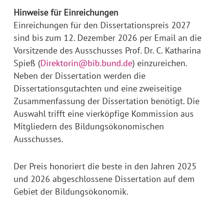
Hinweise für Einreichungen
Einreichungen für den Dissertationspreis 2027
sind bis zum 12. Dezember 2026 per Email an die
Vorsitzende des Ausschusses Prof. Dr. C. Katharina
Spieß (
Direktorin@bib.bund.de
) einzureichen.
Neben der Dissertation werden die
Dissertationsgutachten und eine zweiseitige
Zusammenfassung der Dissertation benötigt. Die
Auswahl trifft eine vierköpfige Kommission aus
Mitgliedern des Bildungsökonomischen
Ausschusses.
Der Preis honoriert die beste in den Jahren 2025
und 2026 abgeschlossene Dissertation auf dem
Gebiet der Bildungsökonomik.