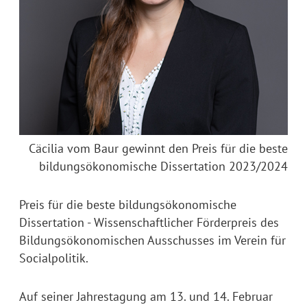
Cäcilia vom Baur gewinnt den Preis für die beste
bildungsökonomische Dissertation 2023/2024
Preis für die beste bildungsökonomische
Dissertation - Wissenschaftlicher Förderpreis des
Bildungsökonomischen Ausschusses im Verein für
Socialpolitik.
Auf seiner Jahrestagung am 13. und 14. Februar