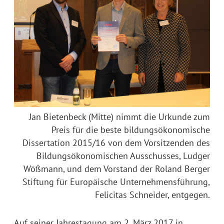
Jan Bietenbeck (Mitte) nimmt die Urkunde zum
Preis für die beste bildungsökonomische
Dissertation 2015/16 von dem Vorsitzenden des
Bildungsökonomischen Ausschusses, Ludger
Wößmann, und dem Vorstand der Roland Berger
Stiftung für Europäische Unternehmensführung,
Felicitas Schneider, entgegen.
Auf seiner Jahrestagung am 2. März 2017 in