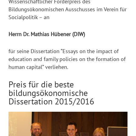
Wissenschaftlicher Förderpreis des
Bildungsökonomischen Ausschusses im Verein für
Socialpolitik – an
Herrn Dr. Mathias Hübener (DIW)
für seine Dissertation “Essays on the impact of
education and family policies on the formation of
human capital” verliehen.
Preis für die beste
bildungsökonomische
Dissertation 2015/2016