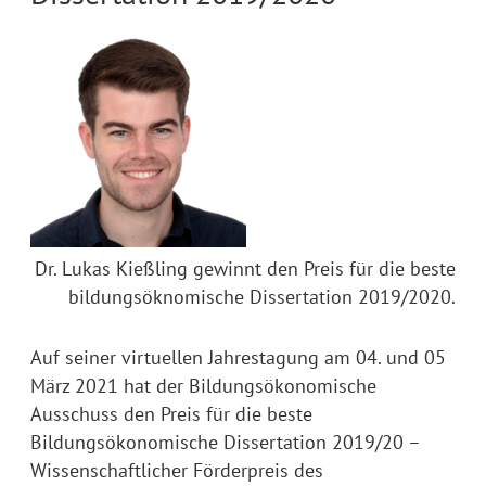
Dr. Lukas Kießling gewinnt den Preis für die beste
bildungsöknomische Dissertation 2019/2020.
Auf seiner virtuellen Jahrestagung am 04. und 05
März 2021 hat der Bildungsökonomische
Ausschuss den Preis für die beste
Bildungsökonomische Dissertation 2019/20 –
Wissenschaftlicher Förderpreis des