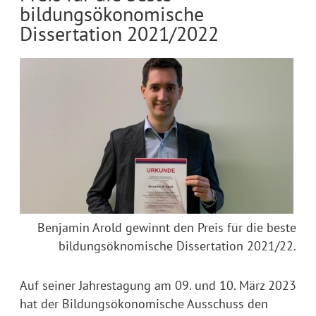
bildungsökonomische
Dissertation 2021/2022
Benjamin Arold gewinnt den Preis für die beste
bildungsöknomische Dissertation 2021/22.
Auf seiner Jahrestagung am 09. und 10. März 2023
hat der Bildungsökonomische Ausschuss den