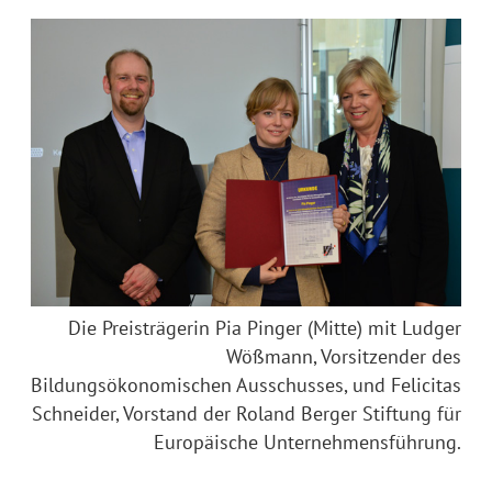
Die Preisträgerin Pia Pinger (Mitte) mit Ludger
Wößmann, Vorsitzender des
Bildungsökonomischen Ausschusses, und Felicitas
Schneider, Vorstand der Roland Berger Stiftung für
Europäische Unternehmensführung.