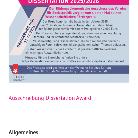
Ausschreibung Dissertation Award
Allgemeines