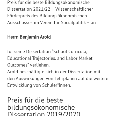
Preis für die beste Bildungsökonomische
Dissertation 2021/22 – Wissenschaftlicher
Förderpreis des Bildungsökonomischen
Ausschusses im Verein für Socialpolitik – an
Herrn Benjamin Arold
für seine Dissertation “School Curricula,
Educational Trajectories, and Labor Market
Outcomes” verliehen.
Arold beschäftigte sich in der Dissertation mit
den Auswirkungen von Lehrplänen auf die weitere
Entwicklung von Schüler*innen.
Preis für die beste
bildungsökonomische
Dissertation 2019/2020