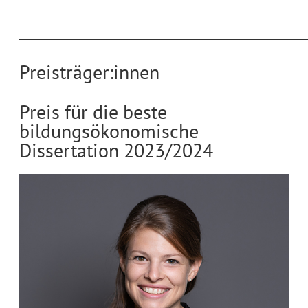
____________________________________________________________
Preisträger:innen
Preis für die beste
bildungsökonomische
Dissertation 2023/2024